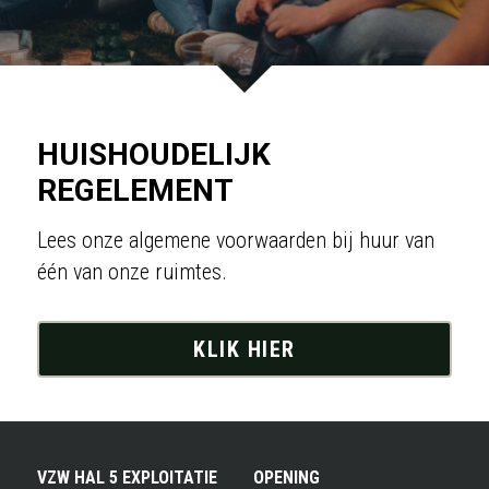
HUISHOUDELIJK 
REGELEMENT
Lees onze algemene voorwaarden bij huur van 
één van onze ruimtes.
KLIK HIER
VZW HAL 5 EXPLOITATIE
OPENING