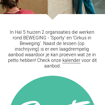
In Hal 5 huizen 2 organisaties die werken 
rond BEWEGING - ‘Sporty’ en ‘Cirkus in 
Beweging’. Naast de lessen (op 
inschrijving) is er een laagdrempelig 
aanbod waardoor je kan proeven wat ze in 
petto hebben! Check onze 
kalender
 voor dit 
aanbod.