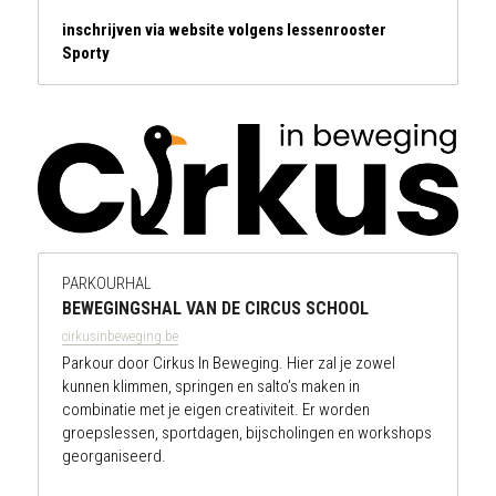
inschrijven via website volgens lessenrooster 
Sporty
PARKOURHAL
BEWEGINGSHAL VAN DE CIRCUS SCHOOL
cirkusinbeweging.be
Parkour door Cirkus In Beweging. Hier zal je zowel 
kunnen klimmen, springen en salto’s maken in 
combinatie met je eigen creativiteit. Er worden 
groepslessen, sportdagen, bijscholingen en workshops 
georganiseerd.