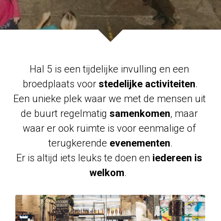
Hal 5 is een tijdelijke invulling en een 
broedplaats voor
 stedelijke activiteiten
.
Een unieke plek waar we met de mensen uit 
de buurt regelmatig 
samenkomen
, maar 
waar er ook ruimte is voor eenmalige of 
terugkerende 
evenementen
.
Er is altijd iets leuks te doen en
 iedereen is 
welkom
.  