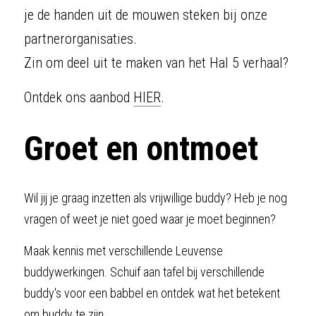
je de handen uit de mouwen steken bij onze 
partnerorganisaties.
Zin om deel uit te maken van het Hal 5 verhaal?
Ontdek ons aanbod 
HIER
.
Groet en ontmoet
Wil jij je graag inzetten als vrijwillige buddy? Heb je nog 
vragen of weet je niet goed waar je moet beginnen?
Maak kennis met verschillende Leuvense 
buddywerkingen. Schuif aan tafel bij verschillende 
buddy's voor een babbel en ontdek wat het betekent 
om buddy te zijn.