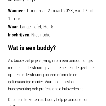
Wanneer
: Donderdag 2 maart 2023, van 17 tot 
19 uur
Waar
: Lange Tafel, Hal 5
Inschrijven
: Niet nodig
Wat is een buddy?
Als buddy zet je je vrijwillig in om een persoon of gezin 
met een ondersteuningsvraag te helpen. Je geeft een-
op-een ondersteuning op een informele en 
gelijkwaardige manier. Vaak is er naast de 
buddywerking ook professionele hulpverlening.
Door je in te zetten als buddy help je personen om 