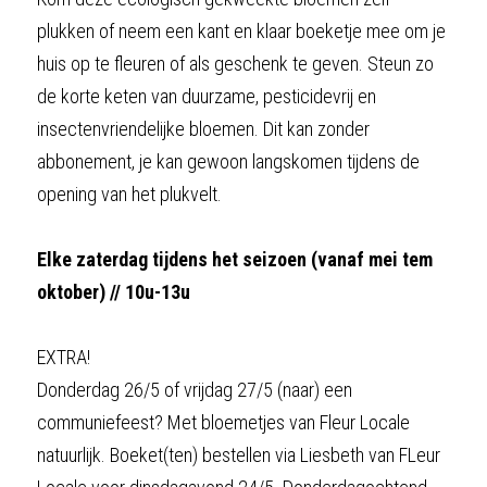
plukken of neem een kant en klaar boeketje mee om je 
huis op te fleuren of als geschenk te geven. Steun zo 
de korte keten van duurzame, pesticidevrij en 
insectenvriendelijke 
bloemen
. Dit kan zonder 
abbonement, je kan gewoon langskomen tijdens de 
opening van het plukvelt.
Elke zaterdag tijdens het seizoen (vanaf mei tem 
oktober) // 10u-13u
EXTRA!
Donderdag 26/5 of vrijdag 27/5 (naar) een 
communiefeest? Met bloemetjes van Fleur Locale 
natuurlijk. Boeket(ten) bestellen via Liesbeth van FLeur 