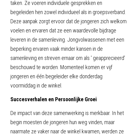
taken. Ze voeren individuele gesprekken en 
begeleiden hen zowel individueel als in groepsverband. 
Deze aanpak zorgt ervoor dat de jongeren zich welkom 
voelen en ervaren dat ze een waardevolle bijdrage 
leveren in de samenleving. Jongvolwassenen met een 
beperking ervaren vaak minder kansen in de 
samenleving en streven ernaar om als ' geapprecieerd’ 
beschouwd te worden. Momenteel komen er vijf 
jongeren en één begeleider elke donderdag 
voormiddag in de winkel.
Succesverhalen en Persoonlijke Groei
De impact van deze samenwerking is merkbaar. In het 
begin moesten de jongeren hun weg vinden, maar 
naarmate ze vaker naar de winkel kwamen, werden ze 