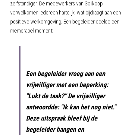
zelfstandiger. De medewerkers van Solikoop 
verwelkomen iedereen hartelijk, wat bijdraagt aan een 
positieve werkomgeving. Een begeleider deelde een 
memorabel moment:
Een begeleider vroeg aan een 
vrijwilliger met een beperking: 
"Lukt de taak?" De vrijwilliger 
antwoordde: "Ik kan het nog niet." 
Deze uitspraak bleef bij de 
begeleider hangen en 