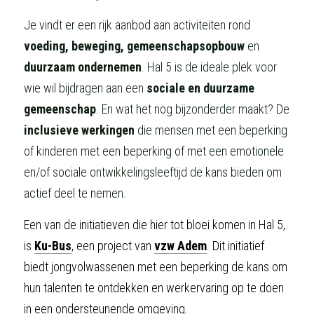
Je vindt er een rijk aanbod aan activiteiten rond 
voeding, beweging, gemeenschapsopbouw
 en 
duurzaam ondernemen
. Hal 5 is de ideale plek voor 
wie wil bijdragen aan een 
sociale en duurzame 
gemeenschap
. En wat het nog bijzonderder maakt? De 
inclusieve werkingen
 die mensen met een beperking 
of kinderen met een beperking of met een emotionele 
en/of sociale ontwikkelingsleeftijd de kans bieden om 
actief deel te nemen.
Een van de initiatieven die hier tot bloei komen in Hal 5, 
is 
Ku-Bus
, een project van 
vzw Adem
. Dit initiatief 
biedt jongvolwassenen met een beperking de kans om 
hun talenten te ontdekken en werkervaring op te doen 
in een ondersteunende omgeving. 