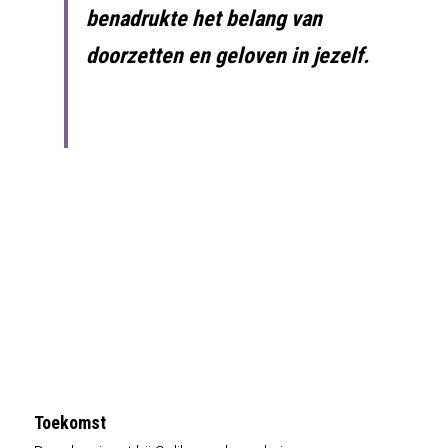
benadrukte het belang van 
doorzetten en geloven in jezelf.
Toekomst