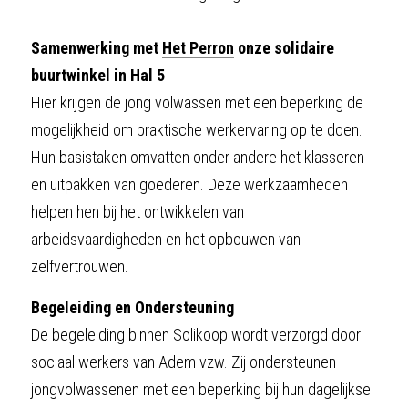
Samenwerking met 
Het Perron
 onze solidaire 
buurtwinkel in Hal 5
Hier krijgen de jong volwassen met een beperking de 
mogelijkheid om praktische werkervaring op te doen. 
Hun basistaken omvatten onder andere het klasseren 
en uitpakken van goederen. Deze werkzaamheden 
helpen hen bij het ontwikkelen van 
arbeidsvaardigheden en het opbouwen van 
zelfvertrouwen.
Begeleiding en Ondersteuning
​De begeleiding binnen Solikoop wordt verzorgd door 
sociaal werkers van Adem vzw. Zij ondersteunen 
jongvolwassenen met een beperking bij hun dagelijkse 