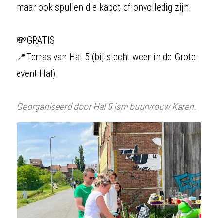
maar ook spullen die kapot of onvolledig zijn. 
💸GRATIS
📍Terras van Hal 5 (bij slecht weer in de Grote 
event Hal)
Georganiseerd door Hal 5 ism buurvrouw Karen.