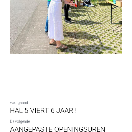
voorgaand
HAL 5 VIERT 6 JAAR !
De volgende
AANGEPASTE OPENINGSUREN