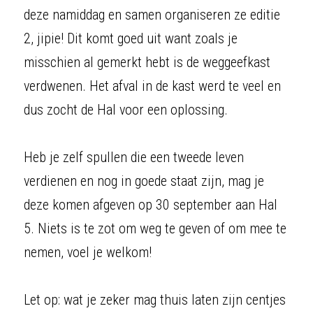
deze namiddag en samen organiseren ze editie 
2, jipie! Dit komt goed uit want zoals je 
misschien al gemerkt hebt is de weggeefkast 
verdwenen. Het afval in de kast werd te veel en 
dus zocht de Hal voor een oplossing. 
Heb je zelf spullen die een tweede leven 
verdienen en nog in goede staat zijn, mag je 
deze komen afgeven op 30 september aan Hal 
5. Niets is te zot om weg te geven of om mee te 
nemen, voel je welkom!
Let op: wat je zeker mag thuis laten zijn centjes 