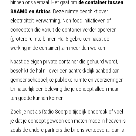
binnen ons verhaal. Het gaat om 
de container tussen 
SAAMO en Arktos
. Deze ruimte beschikt over 
electriciteit, verwarming. Non-food initiatieven of 
concepten die vanuit de container verder opereren 
(grotere ruimte binnen Hal 5 gebruiken naast de 
werking in de container) zijn meer dan welkom!
Naast de eigen private container die gehuurd wordt, 
beschikt de hal nl. over een aantrekkelijk aanbod aan 
gemeenschappelijke publieke ruimte en voorzieningen. 
En natuurlijk een beleving die je concept alleen maar 
ten goede kunnen komen.
Zoek je net als Radio Scorpio tijdelijk onderdak of voel 
je dat je concept gewoon een match made in heaven is 
zoals de andere partners die bij ons vertoeven... dan is 