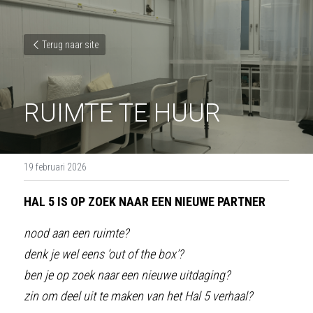
Terug naar site
RUIMTE TE HUUR
19 februari 2026
HAL 5 IS OP ZOEK NAAR EEN NIEUWE PARTNER
nood aan een ruimte?
denk je wel eens ‘out of the box’?
ben je op zoek naar een nieuwe uitdaging?
zin om deel uit te maken van het Hal 5 verhaal?