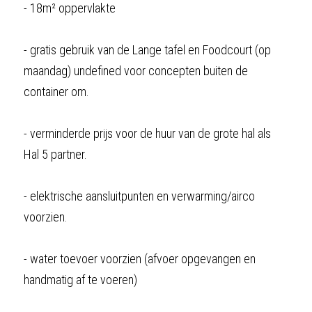
- 18m² oppervlakte
- gratis gebruik van de Lange tafel en Foodcourt (op 
maandag) undefined voor concepten buiten de 
container om.
- verminderde prijs voor de huur van de grote hal als 
Hal 5 partner.
- elektrische aansluitpunten en verwarming/airco 
voorzien.
- water toevoer voorzien (afvoer opgevangen en 
handmatig af te voeren)