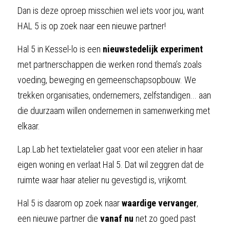
Dan is deze oproep misschien wel iets voor jou, want 
HAL 5 is op zoek naar een nieuwe partner!
Hal 5 in Kessel-lo is een 
nieuwstedelijk experiment 
met partnerschappen die werken rond thema’s zoals 
voeding, beweging en gemeenschapsopbouw. We 
trekken organisaties, ondernemers, zelfstandigen... aan 
die duurzaam willen ondernemen in samenwerking met 
elkaar.
Lap.Lab het textielatelier gaat voor een atelier in haar 
eigen woning en verlaat Hal 5. Dat wil zeggren dat de 
ruimte waar haar atelier nu gevestigd is, vrijkomt.
Hal 5 is daarom op zoek naar 
waardige vervanger
, 
een nieuwe partner die 
vanaf nu 
net zo goed past 