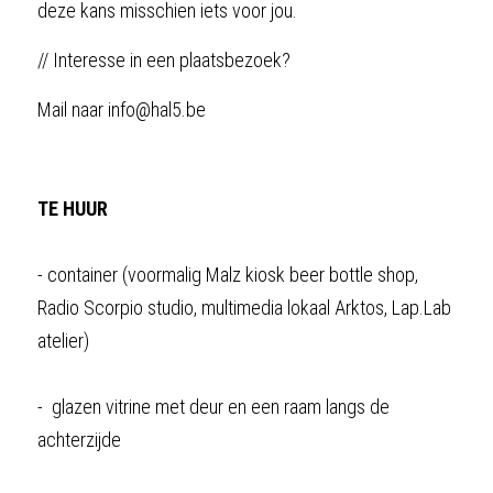
deze kans misschien iets voor jou. 
// Interesse in een plaatsbezoek? 
Mail naar info@hal5.be 
TE HUUR
- container (voormalig Malz kiosk beer bottle shop, 
Radio Scorpio studio, multimedia lokaal Arktos, Lap.Lab 
atelier)
-  glazen vitrine met deur en een raam langs de 
achterzijde