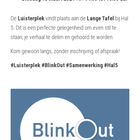
De 
Luisterplek
 vindt plaats aan de 
Lange Tafel
 bij Hal 
5. Dit is een perfecte gelegenheid om even stil te 
staan, je verhaal te delen en gehoord te worden.
Kom gewoon langs, zonder inschrijving of afspraak! 
#Luisterplek #BlinkOut #Samenwerking #Hal5