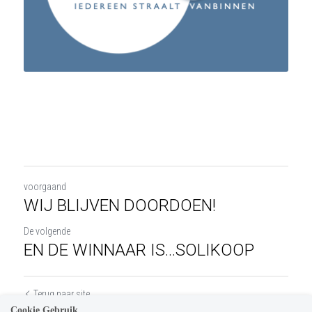
voorgaand
WIJ BLIJVEN DOORDOEN!
De volgende
EN DE WINNAAR IS...SOLIKOOP
Terug naar site
Cookie Gebruik