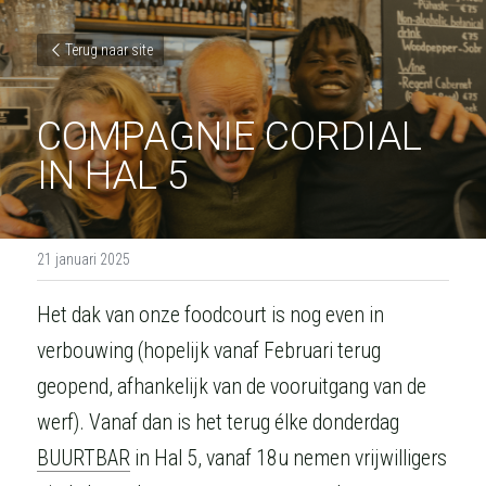
Terug naar site
COMPAGNIE CORDIAL 
IN HAL 5
21 januari 2025
Het dak van onze foodcourt is nog even in 
verbouwing (hopelijk vanaf Februari terug 
geopend, afhankelijk van de vooruitgang van de 
werf). Vanaf dan is het terug élke donderdag  
BUURTBAR
 in Hal 5, vanaf 18u nemen vrijwilligers 