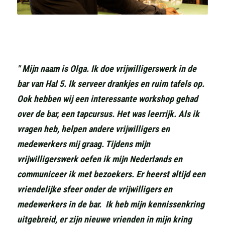
" Mijn naam is Olga. Ik doe vrijwilligerswerk in de 
bar van Hal 5. Ik serveer drankjes en ruim tafels op. 
Ook hebben wij een interessante workshop gehad 
over de bar, een tapcursus. Het was leerrijk. Als ik 
vragen heb, helpen andere vrijwilligers en 
medewerkers mij graag. Tijdens mijn 
vrijwilligerswerk oefen ik mijn Nederlands en 
communiceer ik met bezoekers. Er heerst altijd een 
vriendelijke sfeer onder de vrijwilligers en 
medewerkers in de bar.  Ik heb mijn kennissenkring 
uitgebreid, er zijn nieuwe vrienden in mijn kring 