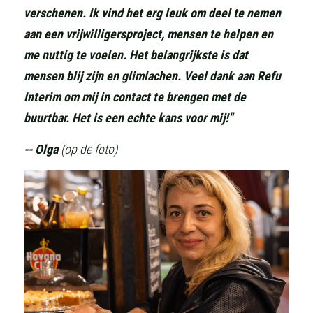
verschenen. Ik vind het erg leuk om deel te nemen 
aan een vrijwilligersproject, mensen te helpen en 
me nuttig te voelen. Het belangrijkste is dat 
mensen blij zijn en glimlachen. Veel dank aan Refu 
Interim om mij in contact te brengen met de 
buurtbar. Het is een echte kans voor mij!"
-- Olga
 (op de foto)