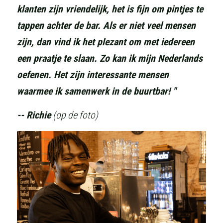
klanten zijn vriendelijk, het is fijn om pintjes te 
tappen achter de bar. Als er niet veel mensen 
zijn, dan vind ik het plezant om met iedereen 
een praatje te slaan. Zo kan ik mijn Nederlands 
oefenen. Het zijn interessante mensen 
waarmee ik samenwerk in de buurtbar! "
-- Richie
 (op de foto)