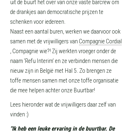
uit de buurt het over van onze vaste barcrew om 
de drankjes aan democratische prijzen te 
schenken voor iedereen.
Naast een aantal buren, werken we daarvoor ook 
samen met de vrijwilligers van 
Compagnie Cordial
, Compagnie wie?! Zij werkten vroeger onder de 
naam 'Refu Interim' en ze verbinden mensen die 
nieuw zijn in België met Hal 5. Zo brengen ze 
toffe mensen samen met onze toffe organisatie 
die mee helpen achter onze Buurtbar!
Lees hieronder wat de vrijwilligers daar zelf van 
vinden :)
"Ik heb een leuke ervaring in de buurtbar. De 