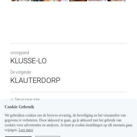
voorgaand
KLUSSE-LO
De volgende
KLAUTERDORP
Terug naar site
Cookie Gebruik
We gebruiken cookies om de browse-ervaring, de beveiliging en het verzamelen van
gegevens te verbeteren. Door akkoord te gaan, ga je akkoord met het gebruik van
cookies voor advertenties en analyses. Je kunt je cookie-instellingen op elk moment gaan
wijzigen.
Leer meer