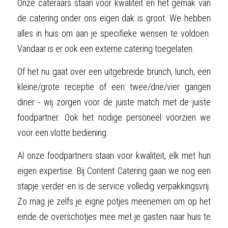
Onze cateraars staan voor kwaliteit en het gemak van 
de catering onder ons eigen dak is groot. We hebben 
alles in huis om aan je specifieke wensen te voldoen. 
Vandaar is er ook een externe catering toegelaten.
Of het nu gaat over een uitgebreide brunch, lunch, een 
kleine/grote receptie of een twee/drie/vier gangen 
diner - wij zorgen voor de juiste match met de juiste 
foodpartner. Ook het nodige personeel voorzien we 
voor een vlotte bediening.
Al onze foodpartners staan voor kwaliteit, elk met hun 
eigen expertise. Bij Content Catering gaan we nog een 
stapje verder en is de service volledig verpakkingsvrij. 
Zo mag je zelfs je eigne potjes meenemen om op het 
einde de overschotjes mee met je gasten naar huis te 