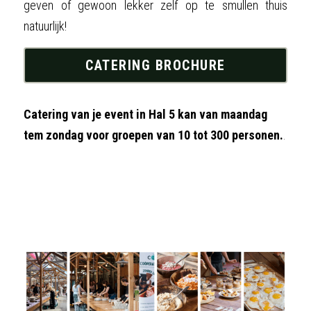
geven of gewoon lekker zelf op te smullen thuis 
natuurlijk!
CATERING BROCHURE
Catering van je event in Hal 5 kan van maandag 
tem zondag voor groepen van 10 tot 300 personen.
.